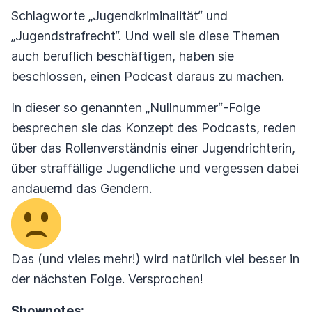
Schlagworte „Jugendkriminalität“ und
„Jugendstrafrecht“. Und weil sie diese Themen
auch beruflich beschäftigen, haben sie
beschlossen, einen Podcast daraus zu machen.
In dieser so genannten „Nullnummer“-Folge
besprechen sie das Konzept des Podcasts, reden
über das Rollenverständnis einer Jugendrichterin,
über straffällige Jugendliche und vergessen dabei
andauernd das Gendern.
Das (und vieles mehr!) wird natürlich viel besser in
der nächsten Folge. Versprochen!
Shownotes: