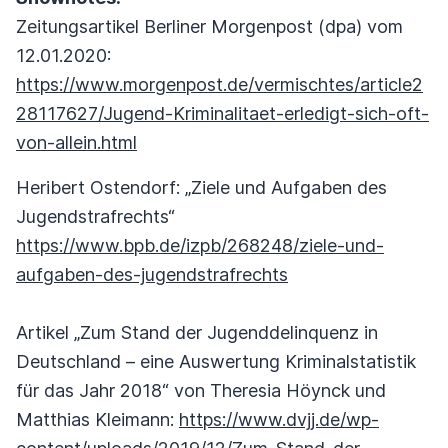
Zeitungsartikel Berliner Morgenpost (dpa) vom
12.01.2020:
https://www.morgenpost.de/vermischtes/article2
28117627/Jugend-Kriminalitaet-erledigt-sich-oft-
von-allein.html
Heribert Ostendorf: „Ziele und Aufgaben des
Jugendstrafrechts“
https://www.bpb.de/izpb/268248/ziele-und-
aufgaben-des-jugendstrafrechts
Artikel „Zum Stand der Jugenddelinquenz in
Deutschland – eine Auswertung Kriminalstatistik
für das Jahr 2018“ von Theresia Höynck und
Matthias Kleimann:
https://www.dvjj.de/wp-