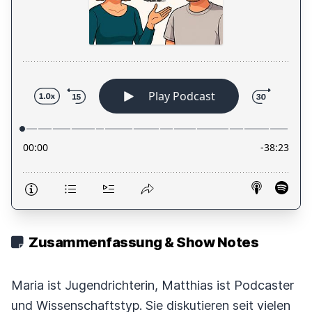
Zusammenfassung & Show Notes
Maria ist Jugendrichterin, Matthias ist Podcaster
und Wissenschaftstyp. Sie diskutieren seit vielen