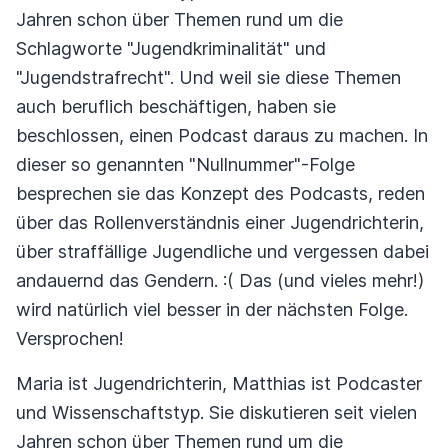
Jahren schon über Themen rund um die
Schlagworte "Jugendkriminalität" und
"Jugendstrafrecht". Und weil sie diese Themen
auch beruflich beschäftigen, haben sie
beschlossen, einen Podcast daraus zu machen. In
dieser so genannten "Nullnummer"-Folge
besprechen sie das Konzept des Podcasts, reden
über das Rollenverständnis einer Jugendrichterin,
über straffällige Jugendliche und vergessen dabei
andauernd das Gendern. :( Das (und vieles mehr!)
wird natürlich viel besser in der nächsten Folge.
Versprochen!
Maria ist Jugendrichterin, Matthias ist Podcaster
und Wissenschaftstyp. Sie diskutieren seit vielen
Jahren schon über Themen rund um die