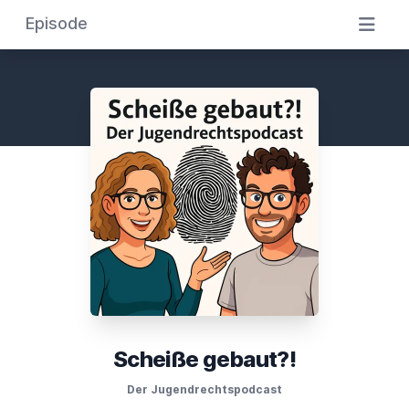
Episode
Scheiße gebaut?!
Der Jugendrechtspodcast