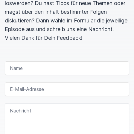
loswerden? Du hast Tipps für neue Themen oder
magst über den Inhalt bestimmter Folgen
diskutieren? Dann wähle im Formular die jeweilige
Episode aus und schreib uns eine Nachricht.
Vielen Dank für Dein Feedback!
NAME
E-MAIL-ADRESSE
NACHRICHT