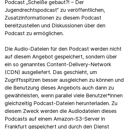
Podcast „Scheiße gebaut?! – Der
Jugendrechtspodcast“ zu veröffentlichen,
Zusatzinformationen zu diesem Podcast
bereitzustellen und Diskussionen über den
Podcast zu ermöglichen.
Die Audio-Dateien für den Podcast werden nicht
auf diesem Angebot gespeichert, sondern über
ein so genanntes Content-Delivery-Network
(CDN) ausgeliefert. Das geschieht, um
Zugriffsspitzen besser ausgleichen zu können und
die Benutzung dieses Angebots auch dann zu
gewährleisten, wenn parallel viele Benutzer*innen
gleichzeitig Podcast-Dateien herunterladen. Zu
diesem Zweck werden die Audiodateien dieses
Podcasts auf einem Amazon-S3-Server in
Frankfurt gespeichert und durch den Dienst