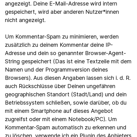
angezeigt. Deine E-Mail-Adresse wird intern
gespeichert, wird aber anderen Nutzer*innen
nicht angezeigt.
Um Kommentar-Spam zu minimieren, werden
zusätzlich zu deinem Kommentar deine IP-
Adresse und dein so genannter Browser-Agent-
String gespeichert (Das ist eine Textzeile mit dem
Namen und der Programmversion deines
Browsers). Aus diesen Angaben lassen sich i. d. R.
auch Rückschlüsse über Deinen ungefähren
geographischen Standort (Stadt/Land) und dein
Betriebssystem schließen, sowie darüber, ob du
mit einem Smartphone auf dieses Angebot
zugreifst oder mit einem Notebook/PC). Um
Kommentar-Spam automatisch zu erkennen und
zu löschen, verwende ich ein Plugin des Anbieters