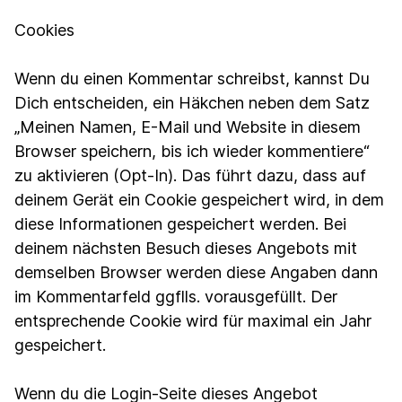
Cookies
Wenn du einen Kommentar schreibst, kannst Du
Dich entscheiden, ein Häkchen neben dem Satz
„Meinen Namen, E-Mail und Website in diesem
Browser speichern, bis ich wieder kommentiere“
zu aktivieren (Opt-In). Das führt dazu, dass auf
deinem Gerät ein Cookie gespeichert wird, in dem
diese Informationen gespeichert werden. Bei
deinem nächsten Besuch dieses Angebots mit
demselben Browser werden diese Angaben dann
im Kommentarfeld ggflls. vorausgefüllt. Der
entsprechende Cookie wird für maximal ein Jahr
gespeichert.
Wenn du die Login-Seite dieses Angebot