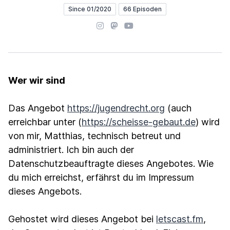
Since 01/2020
66 Episoden
Instagram
Mastodon
YouTube
Wer wir sind
Das Angebot
https://jugendrecht.org
(auch
erreichbar unter (
https://scheisse-gebaut.de
) wird
von mir, Matthias, technisch betreut und
administriert. Ich bin auch der
Datenschutzbeauftragte dieses Angebotes. Wie
du mich erreichst, erfährst du im Impressum
dieses Angebots.
Gehostet wird dieses Angebot bei
letscast.fm
,