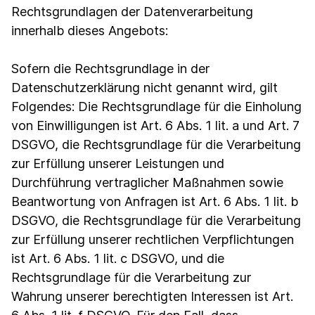
Rechtsgrundlagen der Datenverarbeitung
innerhalb dieses Angebots:
Sofern die Rechtsgrundlage in der
Datenschutzerklärung nicht genannt wird, gilt
Folgendes: Die Rechtsgrundlage für die Einholung
von Einwilligungen ist Art. 6 Abs. 1 lit. a und Art. 7
DSGVO, die Rechtsgrundlage für die Verarbeitung
zur Erfüllung unserer Leistungen und
Durchführung vertraglicher Maßnahmen sowie
Beantwortung von Anfragen ist Art. 6 Abs. 1 lit. b
DSGVO, die Rechtsgrundlage für die Verarbeitung
zur Erfüllung unserer rechtlichen Verpflichtungen
ist Art. 6 Abs. 1 lit. c DSGVO, und die
Rechtsgrundlage für die Verarbeitung zur
Wahrung unserer berechtigten Interessen ist Art.