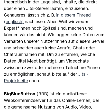
theoretisch in der Lage sind, Inhalte, die direkt
über einen Jitsi-Server laufen, einzusehen.
Genaueres lässt sich z. B.
in diesem Thread
(englisch)
nachlesen. Aber: Weil wir weder
Expert*innen noch Spitzel sind, machen und
können wir das nicht. Wir loggen keine Daten zum
Verhalten unserer Nutzer*innen auf diesem Server
und schneiden auch keine Anrufe, Chats oder
Chatraumnamen mit. Um zu erfahren, welche
Daten Jitsi Meet benötigt, um Videochats
zwischen zwei oder mehreren Teilnehmer*innen
zu ermöglichen, schaut bitte auf der
Jitsi-
Projektseite
nach.
BigBlueButton
(BBB) ist ein quelloffener
Webkonferenzserver für das Online-Lernen, der
die gemeinsame Nutzung von Audio, Video,