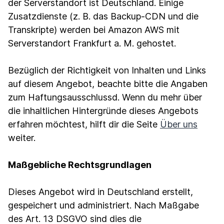
der Serverstandort ist Deutschland. Einige
Zusatzdienste (z. B. das Backup-CDN und die
Transkripte) werden bei Amazon AWS mit
Serverstandort Frankfurt a. M. gehostet.
Bezüglich der Richtigkeit von Inhalten und Links
auf diesem Angebot, beachte bitte die Angaben
zum Haftungsausschlussd. Wenn du mehr über
die inhaltlichen Hintergründe dieses Angebots
erfahren möchtest, hilft dir die Seite
Über uns
weiter.
Maßgebliche Rechtsgrundlagen
Dieses Angebot wird in Deutschland erstellt,
gespeichert und administriert. Nach Maßgabe
des Art. 13 DSGVO sind dies die