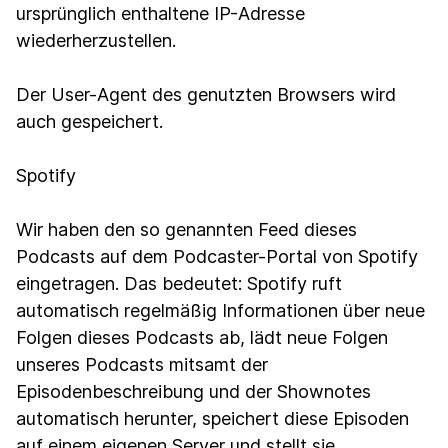
ursprünglich enthaltene IP-Adresse
wiederherzustellen.
Der User-Agent des genutzten Browsers wird
auch gespeichert.
Spotify
Wir haben den so genannten Feed dieses
Podcasts auf dem Podcaster-Portal von Spotify
eingetragen. Das bedeutet: Spotify ruft
automatisch regelmäßig Informationen über neue
Folgen dieses Podcasts ab, lädt neue Folgen
unseres Podcasts mitsamt der
Episodenbeschreibung und der Shownotes
automatisch herunter, speichert diese Episoden
auf einem eigenen Server und stellt sie