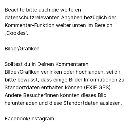
Beachte bitte auch die weiteren
datenschutzrelevanten Angaben bezüglich der
Kommentar-Funktion weiter unten Im Bereich
„Cookies“.
Bilder/Grafiken
Solltest du in Deinen Kommentaren
Bilder/Grafiken verlinken oder hochlanden, sei dir
bitte bewusst, dass einige Bilder Informationen zu
Standortdaten enthalten können (EXIF GPS).
Andere Besucher’innen könnten dieses Bild
herunterladen und diese Standortdaten auslesen.
Facebook/Instagram