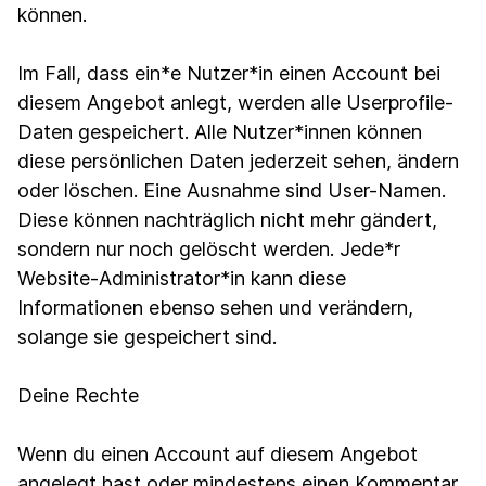
können.
Im Fall, dass ein*e Nutzer*in einen Account bei
diesem Angebot anlegt, werden alle Userprofile-
Daten gespeichert. Alle Nutzer*innen können
diese persönlichen Daten jederzeit sehen, ändern
oder löschen. Eine Ausnahme sind User-Namen.
Diese können nachträglich nicht mehr gändert,
sondern nur noch gelöscht werden. Jede*r
Website-Administrator*in kann diese
Informationen ebenso sehen und verändern,
solange sie gespeichert sind.
Deine Rechte
Wenn du einen Account auf diesem Angebot
angelegt hast oder mindestens einen Kommentar