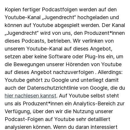
Kopien fertiger Podcastfolgen werden auf den
Youtube-Kanal „Jugendrecht“ hochgeladen und
können auf Youtube abgespielt werden. Der Kanal
„Jugendrecht“ wird von uns, den Produzent*innen
dieses Podcasts, betrieben. Wir verlinken von
unserem Youtube-Kanal auf dieses Angebot,
setzen aber keine Software oder Plug-Ins ein, um
die Bewegungen unserer Hörenden von Youtube
auf dieses Angebot nachzuverfolgen . Allerdings:
Youtube gehört zu Google und unterliegt damit
auch der Datenschutzrichtlinie von Google, die du
hier nachlesen kannst
. Auf Youtube selbst steht
uns als Produzent*innen ein Analytics-Bereich zur
Verfügung, über den wir die Nutzung unserer
Podcast-Folgen auf Youtube sehr detailliert
analysieren können. Wenn du daran interessiert