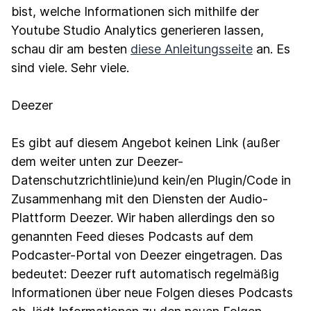
bist, welche Informationen sich mithilfe der
Youtube Studio Analytics generieren lassen,
schau dir am besten
diese Anleitungsseite
an. Es
sind viele. Sehr viele.
Deezer
Es gibt auf diesem Angebot keinen Link (außer
dem weiter unten zur Deezer-
Datenschutzrichtlinie)und kein/en Plugin/Code in
Zusammenhang mit den Diensten der Audio-
Plattform Deezer. Wir haben allerdings den so
genannten Feed dieses Podcasts auf dem
Podcaster-Portal von Deezer eingetragen. Das
bedeutet: Deezer ruft automatisch regelmäßig
Informationen über neue Folgen dieses Podcasts