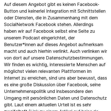
Auf diesem Angebot gibt es keinen Facebook-
Button und keinerlei Integration mit Schnittstellen
oder Diensten, die in Zusammenhang mit dem
SocialNetwork Facebook stehen. Allerdings
haben wir auf Facebook selbst eine Seite zu
unserem Podcast eingerichtet, der
Benutzer*innen auf dieses Angebot aufmerksam
macht und auch hierhin verlinkt. Auch verlinken wir
von dort auf unsere Datenschutzbestimmungen.
Wir finden es wichtig, interessierte Menschen auf
möglichst vielen relevanten Plattformen im
Internet zu erreichen, sind uns aber bewusst, dass
es eine große Diskussion über Facebook, seine
Unternehmenspolitik und insbesondere den
Umgang mit persönlichen Daten und Datenschutz
gibt. Laut einem aktuellen Urteil ist es sehr