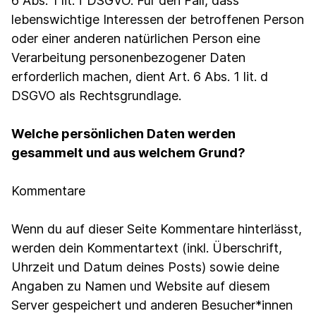
6 Abs. 1 lit. f DSGVO. Für den Fall, dass
lebenswichtige Interessen der betroffenen Person
oder einer anderen natürlichen Person eine
Verarbeitung personenbezogener Daten
erforderlich machen, dient Art. 6 Abs. 1 lit. d
DSGVO als Rechtsgrundlage.
Welche persönlichen Daten werden
gesammelt und aus welchem Grund?
Kommentare
Wenn du auf dieser Seite Kommentare hinterlässt,
werden dein Kommentartext (inkl. Überschrift,
Uhrzeit und Datum deines Posts) sowie deine
Angaben zu Namen und Website auf diesem
Server gespeichert und anderen Besucher*innen