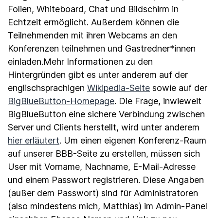
Folien, Whiteboard, Chat und Bildschirm in
Echtzeit ermöglicht. Außerdem können die
Teilnehmenden mit ihren Webcams an den
Konferenzen teilnehmen und Gastredner*innen
einladen.Mehr Informationen zu den
Hintergründen gibt es unter anderem auf der
englischsprachigen
Wikipedia-Seite
sowie auf der
BigBlueButton-Homepage
. Die Frage, inwieweit
BigBlueButton eine sichere Verbindung zwischen
Server und Clients herstellt, wird unter anderem
hier erläutert
. Um einen eigenen Konferenz-Raum
auf unserer BBB-Seite zu erstellen, müssen sich
User mit Vorname, Nachname, E-Mail-Adresse
und einem Passwort registrieren. Diese Angaben
(außer dem Passwort) sind für Administratoren
(also mindestens mich, Matthias) im Admin-Panel