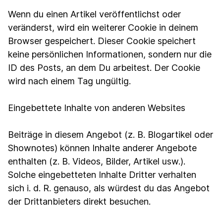
Wenn du einen Artikel veröffentlichst oder
veränderst, wird ein weiterer Cookie in deinem
Browser gespeichert. Dieser Cookie speichert
keine persönlichen Informationen, sondern nur die
ID des Posts, an dem Du arbeitest. Der Cookie
wird nach einem Tag ungültig.
Eingebettete Inhalte von anderen Websites
Beiträge in diesem Angebot (z. B. Blogartikel oder
Shownotes) können Inhalte anderer Angebote
enthalten (z. B. Videos, Bilder, Artikel usw.).
Solche eingebetteten Inhalte Dritter verhalten
sich i. d. R. genauso, als würdest du das Angebot
der Drittanbieters direkt besuchen.