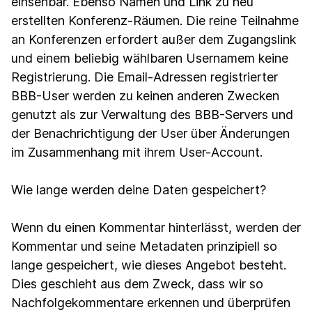
einsehbar. Ebenso Namen und Link zu neu
erstellten Konferenz-Räumen. Die reine Teilnahme
an Konferenzen erfordert außer dem Zugangslink
und einem beliebig wählbaren Usernamem keine
Registrierung. Die Email-Adressen registrierter
BBB-User werden zu keinen anderen Zwecken
genutzt als zur Verwaltung des BBB-Servers und
der Benachrichtigung der User über Änderungen
im Zusammenhang mit ihrem User-Account.
Wie lange werden deine Daten gespeichert?
Wenn du einen Kommentar hinterlässt, werden der
Kommentar und seine Metadaten prinzipiell so
lange gespeichert, wie dieses Angebot besteht.
Dies geschieht aus dem Zweck, dass wir so
Nachfolgekommentare erkennen und überprüfen