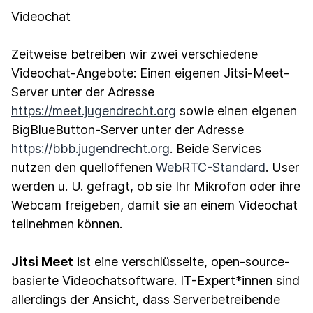
Videochat
Zeitweise betreiben wir zwei verschiedene
Videochat-Angebote: Einen eigenen Jitsi-Meet-
Server unter der Adresse
https://meet.jugendrecht.org
sowie einen eigenen
BigBlueButton-Server unter der Adresse
https://bbb.jugendrecht.org
. Beide Services
nutzen den quelloffenen
WebRTC-Standard
. User
werden u. U. gefragt, ob sie Ihr Mikrofon oder ihre
Webcam freigeben, damit sie an einem Videochat
teilnehmen können.
Jitsi Meet
ist eine verschlüsselte, open-source-
basierte Videochatsoftware. IT-Expert*innen sind
allerdings der Ansicht, dass Serverbetreibende