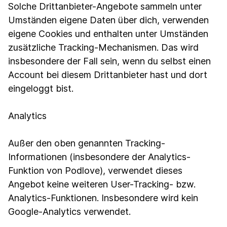
Solche Drittanbieter-Angebote sammeln unter
Umständen eigene Daten über dich, verwenden
eigene Cookies und enthalten unter Umständen
zusätzliche Tracking-Mechanismen. Das wird
insbesondere der Fall sein, wenn du selbst einen
Account bei diesem Drittanbieter hast und dort
eingeloggt bist.
Analytics
Außer den oben genannten Tracking-
Informationen (insbesondere der Analytics-
Funktion von Podlove), verwendet dieses
Angebot keine weiteren User-Tracking- bzw.
Analytics-Funktionen. Insbesondere wird kein
Google-Analytics verwendet.