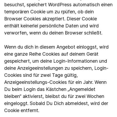
besuchst, speichert WordPress automatisch einen
temporären Cookie um zu rpüfen, ob dein
Browser Cookies akzeptiert. Dieser Cookie
enthält keinerlei persönliche Daten und wird
verworfen, wenn du deinen Browser schließt.
Wenn du dich in diesem Angebot einloggst, wird
eine ganze Reihe Cookies auf deinem Gerät
gespeichert, um deine Login-Informationen und
deine Anzeigeeinstellungen zu speichern, Login-
Cookies sind für zwei Tage gültig,
Anzeigeeinstellungs-Cookies für ein Jahr. Wenn
Du beim Login das Kästchen „Angemeldet
bleiben“ aktivierst, bleibst du für zwei Wochen
eingeloggt. Sobald Du Dich abmeldest, wird der
Cookie entfernt.