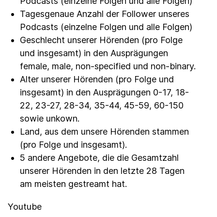
Podcasts (einzelne Folgen und alle Folgen)
Tagesgenaue Anzahl der Follower unseres
Podcasts (einzelne Folgen und alle Folgen)
Geschlecht unserer Hörenden (pro Folge
und insgesamt) in den Ausprägungen
female, male, non-specified und non-binary.
Alter unserer Hörenden (pro Folge und
insgesamt) in den Ausprägungen 0-17, 18-
22, 23-27, 28-34, 35-44, 45-59, 60-150
sowie unkown.
Land, aus dem unsere Hörenden stammen
(pro Folge und insgesamt).
5 andere Angebote, die die Gesamtzahl
unserer Hörenden in den letzte 28 Tagen
am meisten gestreamt hat.
Youtube