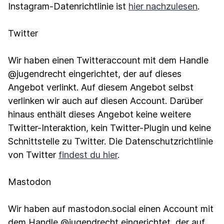
Instagram-Datenrichtlinie ist
hier nachzulesen
.
Twitter
Wir haben einen Twitteraccount mit dem Handle
@jugendrecht eingerichtet, der auf dieses
Angebot verlinkt. Auf diesem Angebot selbst
verlinken wir auch auf diesen Account. Darüber
hinaus enthält dieses Angebot keine weitere
Twitter-Interaktion, kein Twitter-Plugin und keine
Schnittstelle zu Twitter. Die Datenschutzrichtlinie
von Twitter
findest du hier
.
Mastodon
Wir haben auf mastodon.social einen Account mit
dem Handle @jugendrecht eingerichtet, der auf