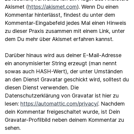
Akismet (
https://akismet.com
). Wenn Du einen
Kommentar hinterlässt, findest du unter dem
Kommentar-Eingabefeld jedes Mal einen Hinweis
zu dieser Praxis zusammen mit einem Link, unter
dem Du mehr über Akismet erfahren kannst.
Darüber hinaus wird aus deiner E-Mail-Adresse
ein anonymisierter String erzeugt (man nennt
sowas auch HASH-Wert), der unter Umständen
an den Dienst Gravatar geschickt wird, solltest du
diesen Dienst verwenden. Die
Datenschutzerklärung von Gravatar ist hier zu
lesen:
https://automattic.com/privacy/
. Nachdem
dein Kommentar freigeschaltet wurde, ist Dein
Gravatar-Profilbild neben deinem Kommentar zu
sehen.