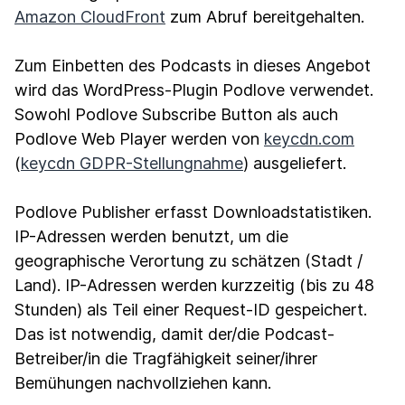
Amazon CloudFront
zum Abruf bereitgehalten.
Zum Einbetten des Podcasts in dieses Angebot
wird das WordPress-Plugin Podlove verwendet.
Sowohl Podlove Subscribe Button als auch
Podlove Web Player werden von
keycdn.com
(
keycdn GDPR-Stellungnahme
) ausgeliefert.
Podlove Publisher erfasst Downloadstatistiken.
IP-Adressen werden benutzt, um die
geographische Verortung zu schätzen (Stadt /
Land). IP-Adressen werden kurzzeitig (bis zu 48
Stunden) als Teil einer Request-ID gespeichert.
Das ist notwendig, damit der/die Podcast-
Betreiber/in die Tragfähigkeit seiner/ihrer
Bemühungen nachvollziehen kann.