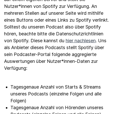
Nutzer*innen von Spotify zur Verfügung. An
mehreren Stellen auf unserer Seite wird mithilfe
eines Buttons oder eines Links zu Spotify verlinkt.
Solltest du unseren Podcast also über Spotify
hören, beachte bitte die Datenschutzrichtlinien
von Spotify. Diese kannst du
hier nachlesen
. Uns
als Anbieter dieses Podcasts stellt Spotify über
sein Podcaster-Portal folgende aggregierte
Auswertungen über Nutzer*innen-Daten zur
Verfügung:
Tagesgenaue Anzahl von Starts & Streams
unseres Podcasts (einzelne Folgen und alle
Folgen)
Tagesgenaue Anzahl von Hörenden unseres