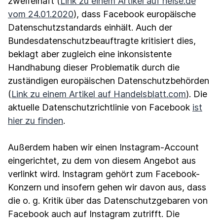
zweifelhaft (
Link zu einem Artikel auf heise.de
vom 24.01.2020
), dass Facebook europäische
Datenschutzstandards einhält. Auch der
Bundesdatenschutzbeauftragte kritisiert dies,
beklagt aber zugleich eine inkonsistente
Handhabung dieser Problematik durch die
zuständigen europäischen Datenschutzbehörden
(
Link zu einem Artikel auf Handelsblatt.com
). Die
aktuelle Datenschutzrichtlinie von Facebook
ist
hier zu finden
.
Außerdem haben wir einen Instagram-Account
eingerichtet, zu dem von diesem Angebot aus
verlinkt wird. Instagram gehört zum Facebook-
Konzern und insofern gehen wir davon aus, dass
die o. g. Kritik über das Datenschutzgebaren von
Facebook auch auf Instagram zutrifft. Die