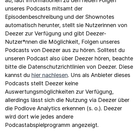
ab, lädt Informationen zu den neuen Folgen
unseres Podcasts mitsamt der
Episodenbeschreibung und der Shownotes
automatisch herunter, stellt sie Nutzerinnen von
Deezer zur Verfügung und gibt Deezer-
Nutzer*nnen die Möglichkeit, Folgen unseres
Podcasts von Deezer aus zu hören. Solltest du
unseren Podcast also über Deezer hören, beachte
bitte die Datenschutzrichtlinien von Deezer. Diese
kannst du
hier nachlesen
. Uns als Anbieter dieses
Podcasts stellt Deezer keine
Auswertungsmöglichkeiten zur Verfügung,
allerdings lässt sich die Nutzung via Deezer über
die Podlove Analytics erkennen (s. o.). Deezer
wird dort wie jedes andere
Podcastabspielprogramm angezeigt.