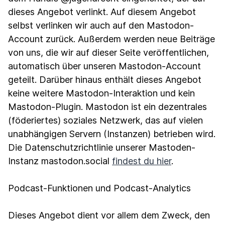
dieses Angebot verlinkt. Auf diesem Angebot
selbst verlinken wir auch auf den Mastodon-
Account zurück. Außerdem werden neue Beiträge
von uns, die wir auf dieser Seite veröffentlichen,
automatisch über unseren Mastodon-Account
geteilt. Darüber hinaus enthält dieses Angebot
keine weitere Mastodon-Interaktion und kein
Mastodon-Plugin. Mastodon ist ein dezentrales
(föderiertes) soziales Netzwerk, das auf vielen
unabhängigen Servern (Instanzen) betrieben wird.
Die Datenschutzrichtlinie unserer Mastoden-
Instanz mastodon.social
findest du hier
.
Podcast-Funktionen und Podcast-Analytics
Dieses Angebot dient vor allem dem Zweck, den