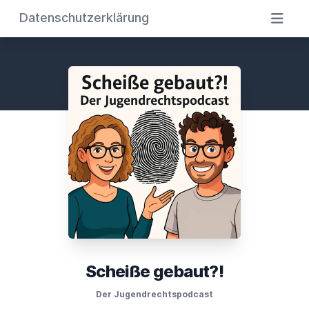
Datenschutzerklärung
Scheiße gebaut?!
Der Jugendrechtspodcast