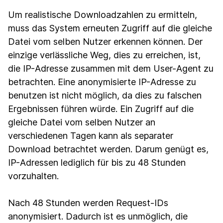
Um realistische Downloadzahlen zu ermitteln,
muss das System erneuten Zugriff auf die gleiche
Datei vom selben Nutzer erkennen können. Der
einzige verlässliche Weg, dies zu erreichen, ist,
die IP-Adresse zusammen mit dem User-Agent zu
betrachten. Eine anonymisierte IP-Adresse zu
benutzen ist nicht möglich, da dies zu falschen
Ergebnissen führen würde. Ein Zugriff auf die
gleiche Datei vom selben Nutzer an
verschiedenen Tagen kann als separater
Download betrachtet werden. Darum genügt es,
IP-Adressen lediglich für bis zu 48 Stunden
vorzuhalten.
Nach 48 Stunden werden Request-IDs
anonymisiert. Dadurch ist es unmöglich, die