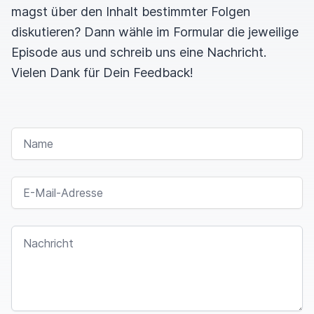
magst über den Inhalt bestimmter Folgen
diskutieren? Dann wähle im Formular die jeweilige
Episode aus und schreib uns eine Nachricht.
Vielen Dank für Dein Feedback!
NAME
E-MAIL-ADRESSE
NACHRICHT