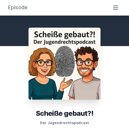
Episode
Scheiße gebaut?!
Der Jugendrechtspodcast