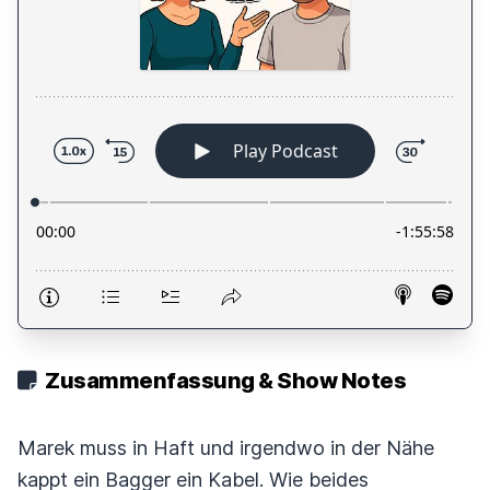
Zusammenfassung & Show Notes
Marek muss in Haft und irgendwo in der Nähe
kappt ein Bagger ein Kabel. Wie beides