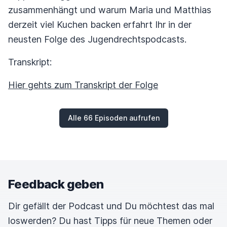
zusammenhängt und warum Maria und Matthias
derzeit viel Kuchen backen erfahrt Ihr in der
neusten Folge des Jugendrechtspodcasts.
Transkript:
Hier gehts zum Transkript der Folge
Alle 66 Episoden aufrufen
Feedback geben
Dir gefällt der Podcast und Du möchtest das mal
loswerden? Du hast Tipps für neue Themen oder