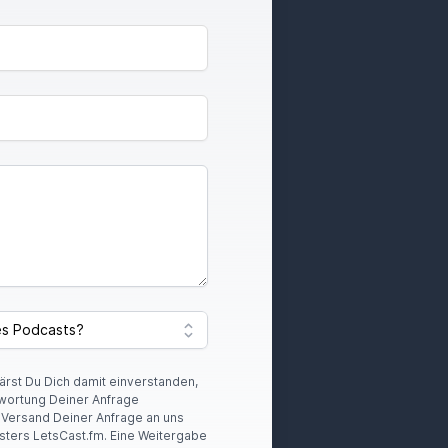
lärst Du Dich damit einverstanden,
wortung Deiner Anfrage
r Versand Deiner Anfrage an uns
sters LetsCast.fm. Eine Weitergabe