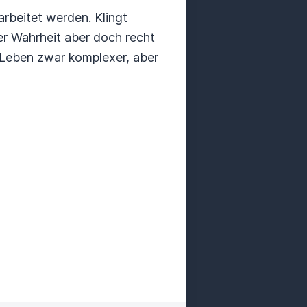
arbeitet werden. Klingt
er Wahrheit aber doch recht
s Leben zwar komplexer, aber