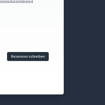
Datenschutzerklärung &
Rezension schreiben