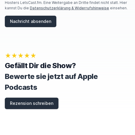
Hosters LetsCast.fm. Eine Weitergabe an Dritte findet nicht statt. Hier
kannst Du die
Datenschutzerklärung & Widerrufshinweise
einsehen.
Nachricht absenden
★★★★★
Gefällt Dir die Show?
Bewerte sie jetzt auf Apple
Podcasts
Rezension schreiben