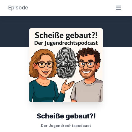
Episode
Scheiße gebaut?!
Der Jugendrechtspodcast