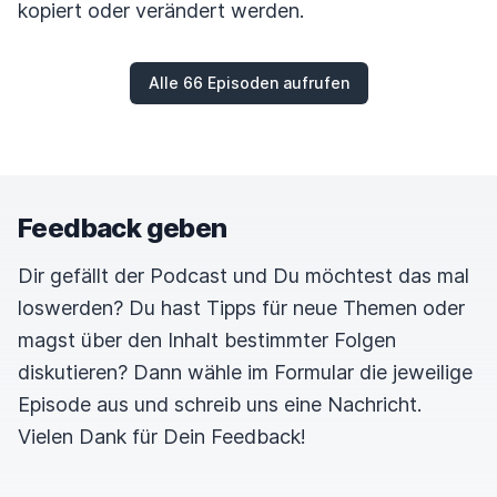
kopiert oder verändert werden.
Alle 66 Episoden aufrufen
Feedback geben
Dir gefällt der Podcast und Du möchtest das mal
loswerden? Du hast Tipps für neue Themen oder
magst über den Inhalt bestimmter Folgen
diskutieren? Dann wähle im Formular die jeweilige
Episode aus und schreib uns eine Nachricht.
Vielen Dank für Dein Feedback!