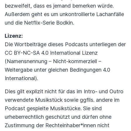
bezweifelt, dass es jemand bemerken würde.
Außerdem geht es um unkontrollierte Lachanfälle
und die Netflix-Serie Bodkin.
Lizenz:
Die Wortbeiträge dieses Podcasts unterliegen der
CC BY-NC-SA 4.0 International Lizenz
(Namensnennung – Nicht-kommerziell –
Weitergabe unter gleichen Bedingungen 4.0
International).
Dies gilt explizit nicht für das im Intro- und Outro
verwendete Musikstück sowie ggflls. andere im
Podcast gespielte Musikstücke. Sie sind
urheberrechtlich geschützt und dürfen ohne
Zustimmung der Rechteinhaber*innen nicht