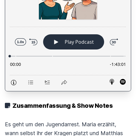
Zusammenfassung & Show Notes
Es geht um den Jugendarrest. Maria erzählt,
wann selbst ihr der Kragen platzt und Matthias