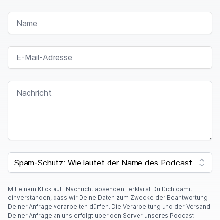
NAME
E-MAIL-ADRESSE
NACHRICHT
SPAM CAPTCHA
Mit einem Klick auf "Nachricht absenden" erklärst Du Dich damit
einverstanden, dass wir Deine Daten zum Zwecke der Beantwortung
Deiner Anfrage verarbeiten dürfen. Die Verarbeitung und der Versand
Deiner Anfrage an uns erfolgt über den Server unseres Podcast-