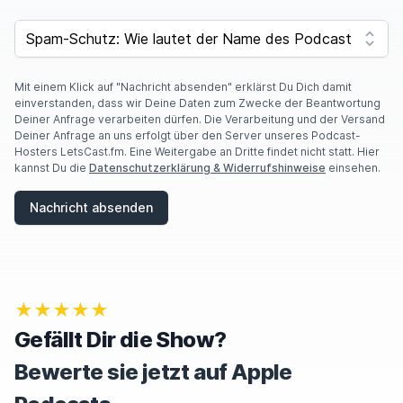
SPAM CAPTCHA
Mit einem Klick auf "Nachricht absenden" erklärst Du Dich damit
einverstanden, dass wir Deine Daten zum Zwecke der Beantwortung
Deiner Anfrage verarbeiten dürfen. Die Verarbeitung und der Versand
Deiner Anfrage an uns erfolgt über den Server unseres Podcast-
Hosters LetsCast.fm. Eine Weitergabe an Dritte findet nicht statt. Hier
kannst Du die
Datenschutzerklärung & Widerrufshinweise
einsehen.
Nachricht absenden
★★★★★
Gefällt Dir die Show?
Bewerte sie jetzt auf Apple