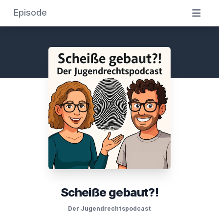
Episode
Scheiße gebaut?!
Der Jugendrechtspodcast