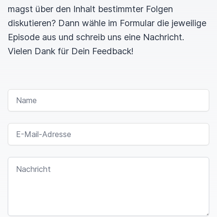
magst über den Inhalt bestimmter Folgen
diskutieren? Dann wähle im Formular die jeweilige
Episode aus und schreib uns eine Nachricht.
Vielen Dank für Dein Feedback!
NAME
E-MAIL-ADRESSE
NACHRICHT