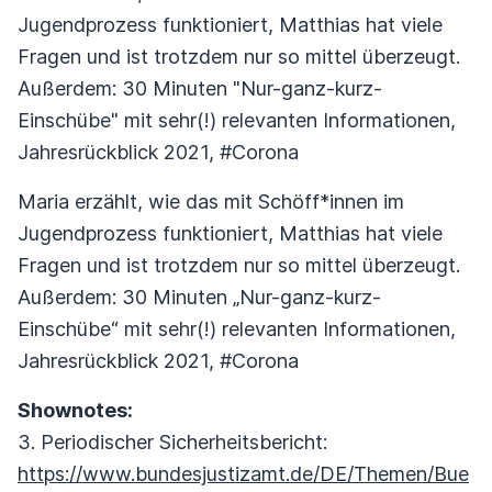
Jugendprozess funktioniert, Matthias hat viele
Fragen und ist trotzdem nur so mittel überzeugt.
Außerdem: 30 Minuten "Nur-ganz-kurz-
Einschübe" mit sehr(!) relevanten Informationen,
Jahresrückblick 2021, #Corona
Maria erzählt, wie das mit Schöff*innen im
Jugendprozess funktioniert, Matthias hat viele
Fragen und ist trotzdem nur so mittel überzeugt.
Außerdem: 30 Minuten „Nur-ganz-kurz-
Einschübe“ mit sehr(!) relevanten Informationen,
Jahresrückblick 2021, #Corona
Shownotes:
3. Periodischer Sicherheitsbericht:
https://www.bundesjustizamt.de/DE/Themen/Bue