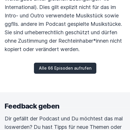
International). Dies gilt explizit nicht für das im
Intro- und Outro verwendete Musikstück sowie
ggflls. andere im Podcast gespielte Musikstücke.
Sie sind urheberrechtlich geschützt und dürfen
ohne Zustimmung der Rechteinhaber*innen nicht
kopiert oder verändert werden.
Alle 66 Episoden aufrufen
Feedback geben
Dir gefällt der Podcast und Du möchtest das mal
loswerden? Du hast Tipps für neue Themen oder