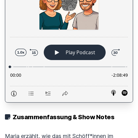
Zusammenfassung & Show Notes
Maria erzählt, wie das mit Schöff*innen im