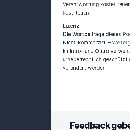
Verantwortung kostet teuer
kost-teuer/
Lizenz:
Die Wortbeiträge dieses Po
Nicht-kommerziell – Weiterga
im Intro- und Outro verwend
urheberrechtlich geschützt
verändert werden.
Feedback geb