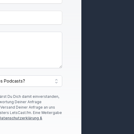
lärst Du Dich damit einverstanden,
wortung Deiner Anfrage
r Versand Deiner Anfrage an uns
sters LetsCast.fm. Eine Weitergabe
Datenschutzerklärung &