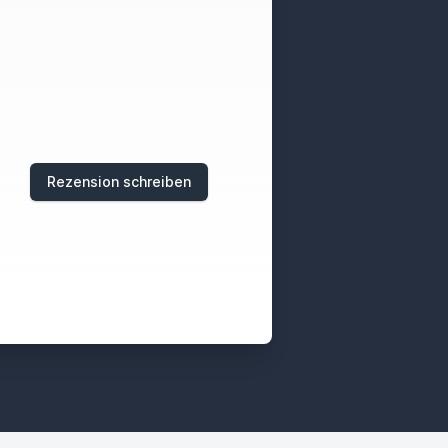
Rezension schreiben