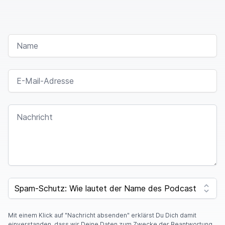
NAME
E-MAIL-ADRESSE
NACHRICHT
SPAM CAPTCHA
Mit einem Klick auf "Nachricht absenden" erklärst Du Dich damit
einverstanden, dass wir Deine Daten zum Zwecke der Beantwortung