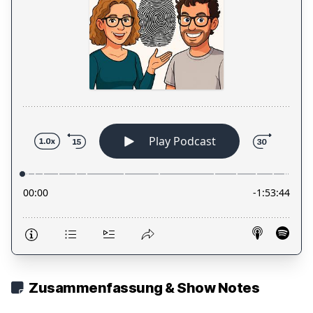
Zusammenfassung & Show Notes