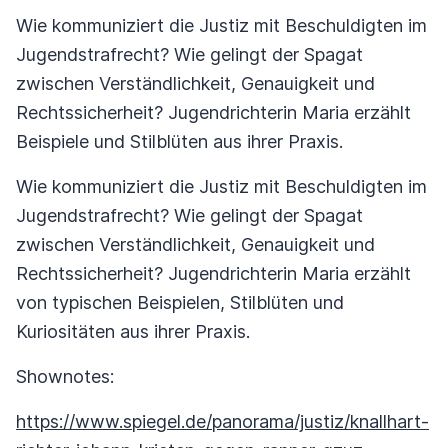
Wie kommuniziert die Justiz mit Beschuldigten im
Jugendstrafrecht? Wie gelingt der Spagat
zwischen Verständlichkeit, Genauigkeit und
Rechtssicherheit? Jugendrichterin Maria erzählt
Beispiele und Stilblüten aus ihrer Praxis.
Wie kommuniziert die Justiz mit Beschuldigten im
Jugendstrafrecht? Wie gelingt der Spagat
zwischen Verständlichkeit, Genauigkeit und
Rechtssicherheit? Jugendrichterin Maria erzählt
von typischen Beispielen, Stilblüten und
Kuriositäten aus ihrer Praxis.
Shownotes:
https://www.spiegel.de/panorama/justiz/knallhart-