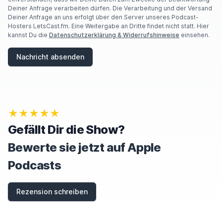
Deiner Anfrage verarbeiten dürfen. Die Verarbeitung und der Versand
Deiner Anfrage an uns erfolgt über den Server unseres Podcast-
Hosters LetsCast.fm. Eine Weitergabe an Dritte findet nicht statt. Hier
kannst Du die
Datenschutzerklärung & Widerrufshinweise
einsehen.
Nachricht absenden
★★★★★
Gefällt Dir die Show?
Bewerte sie jetzt auf Apple
Podcasts
Rezension schreiben