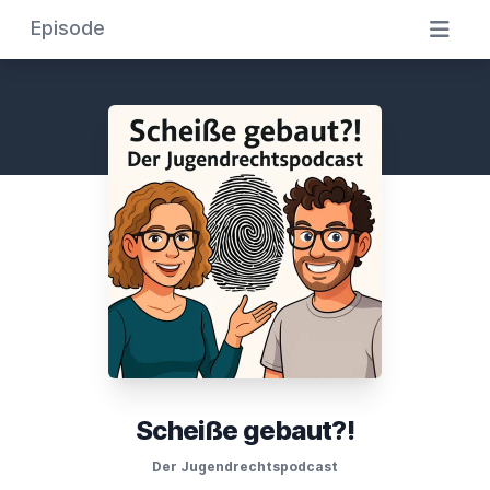
Episode
Scheiße gebaut?!
Der Jugendrechtspodcast